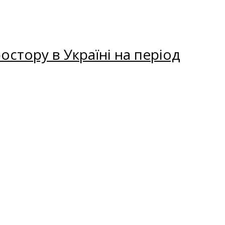
остору в Україні на період