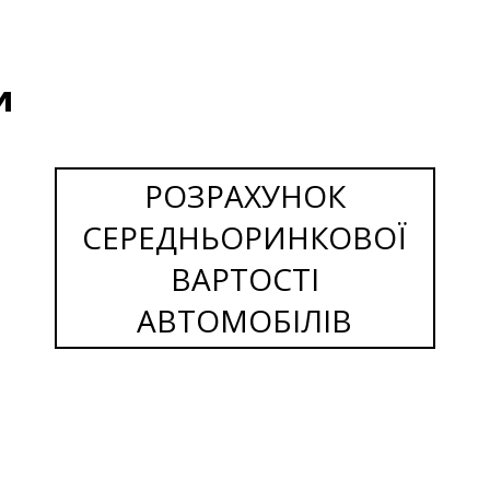
и
РОЗРАХУНОК
СЕРЕДНЬОРИНКОВОЇ
ВАРТОСТІ
АВТОМОБІЛІВ