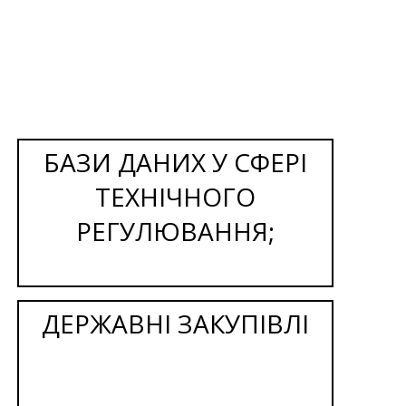
БАЗИ ДАНИХ У СФЕРІ
ТЕХНІЧНОГО
РЕГУЛЮВАННЯ;
ДЕРЖАВНІ ЗАКУПІВЛІ