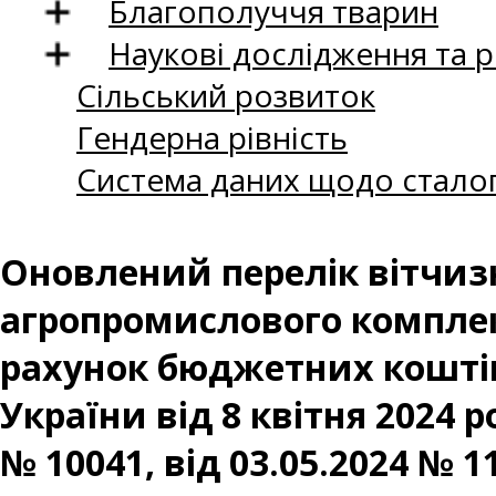
Благополуччя тварин
Наукові дослідження та 
Сільський розвиток
Гендерна рівність
Система даних щодо сталог
Оновлений перелік вітчиз
агропромислового комплекс
рахунок бюджетних коштів
України від 8 квітня 2024 р
№ 10041, від 03.05.2024 № 11