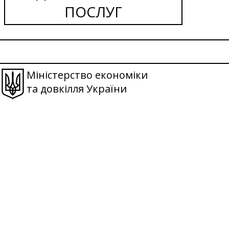
ПОСЛУГ
Міністерство економіки
та довкілля України