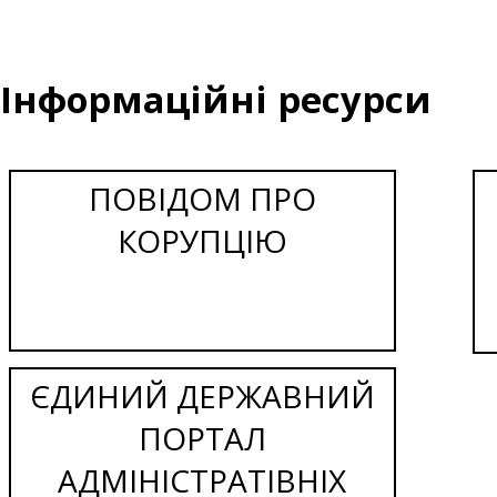
Інформаційні ресурси
ПОВІДОМ ПРО
КОРУПЦІЮ
ЄДИНИЙ ДЕРЖАВНИЙ
ПОРТАЛ
АДМІНІСТРАТІВНІХ