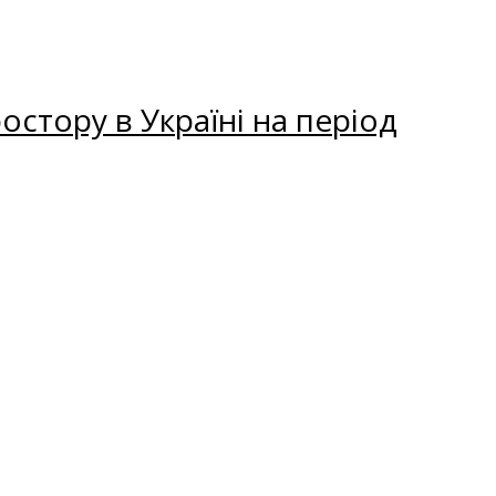
остору в Україні на період