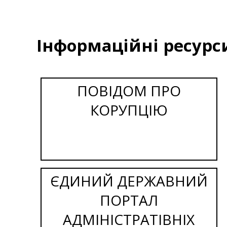
Інформаційні ресурс
ПОВІДОМ ПРО
КОРУПЦІЮ
ЄДИНИЙ ДЕРЖАВНИЙ
ПОРТАЛ
АДМІНІСТРАТІВНІХ