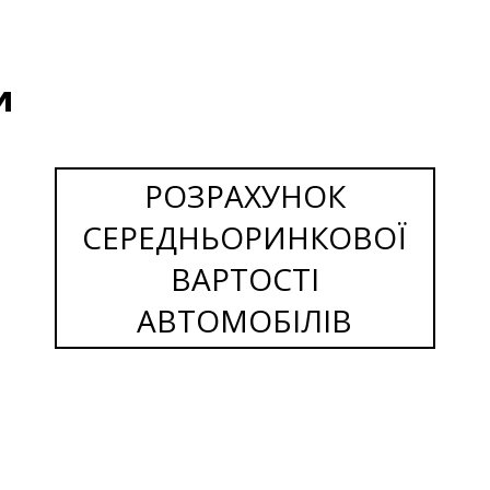
и
РОЗРАХУНОК
СЕРЕДНЬОРИНКОВОЇ
ВАРТОСТІ
АВТОМОБІЛІВ