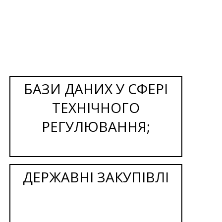
БАЗИ ДАНИХ У СФЕРІ
ТЕХНІЧНОГО
РЕГУЛЮВАННЯ;
ДЕРЖАВНІ ЗАКУПІВЛІ