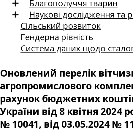
Благополуччя тварин
Наукові дослідження та 
Сільський розвиток
Гендерна рівність
Система даних щодо сталог
Оновлений перелік вітчиз
агропромислового комплекс
рахунок бюджетних коштів
України від 8 квітня 2024 р
№ 10041, від 03.05.2024 № 11