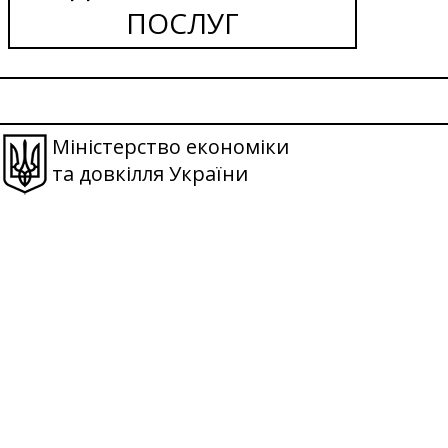
ПОСЛУГ
Міністерство економіки
та довкілля України