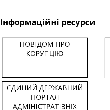
Інформаційні ресурси
ПОВІДОМ ПРО
КОРУПЦІЮ
ЄДИНИЙ ДЕРЖАВНИЙ
ПОРТАЛ
АДМІНІСТРАТІВНІХ