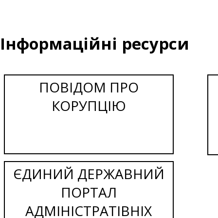
Інформаційні ресурси
ПОВІДОМ ПРО
КОРУПЦІЮ
ЄДИНИЙ ДЕРЖАВНИЙ
ПОРТАЛ
АДМІНІСТРАТІВНІХ