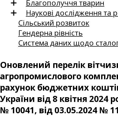
Благополуччя тварин
Наукові дослідження та 
Сільський розвиток
Гендерна рівність
Система даних щодо сталог
Оновлений перелік вітчиз
агропромислового комплекс
рахунок бюджетних коштів
України від 8 квітня 2024 р
№ 10041, від 03.05.2024 № 11