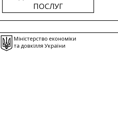
ПОСЛУГ
Міністерство економіки
та довкілля України