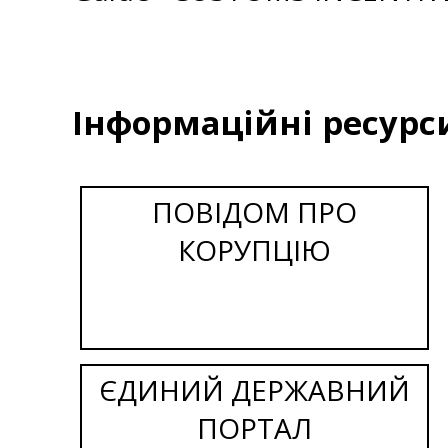
Інформаційні ресурс
ПОВІДОМ ПРО
КОРУПЦІЮ
ЄДИНИЙ ДЕРЖАВНИЙ
ПОРТАЛ