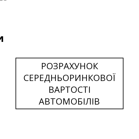
и
РОЗРАХУНОК
СЕРЕДНЬОРИНКОВОЇ
ВАРТОСТІ
АВТОМОБІЛІВ