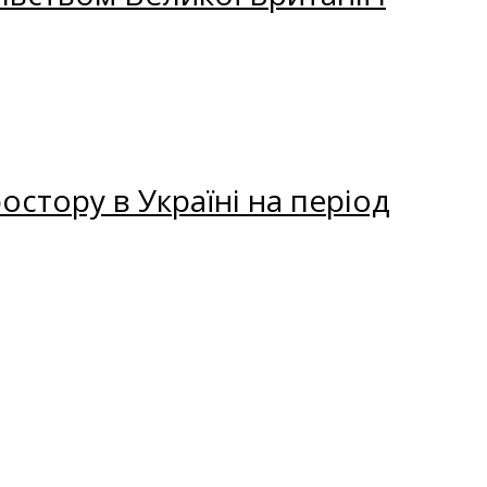
остору в Україні на період