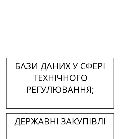
БАЗИ ДАНИХ У СФЕРІ
ТЕХНІЧНОГО
РЕГУЛЮВАННЯ;
ДЕРЖАВНІ ЗАКУПІВЛІ