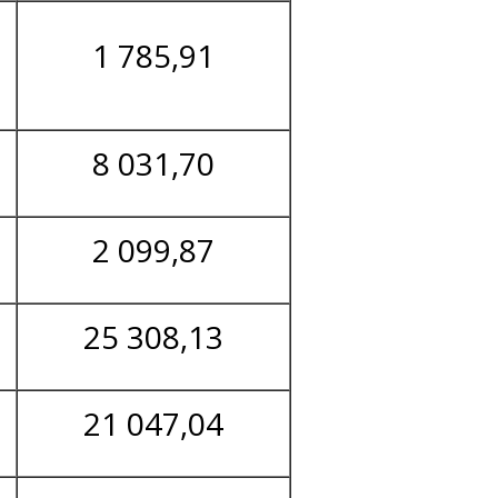
1 785,91
8 031,70
2 099,87
25 308,13
21 047,04