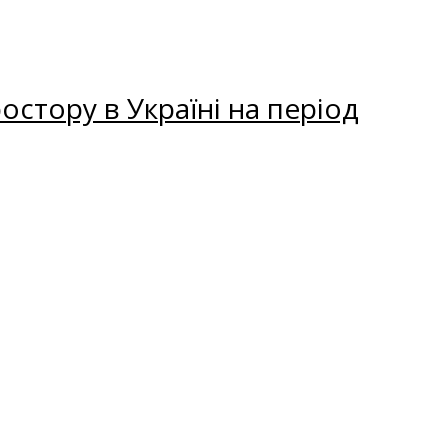
остору в Україні на період