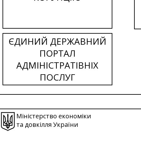
ЄДИНИЙ ДЕРЖАВНИЙ
ПОРТАЛ
АДМІНІСТРАТІВНІХ
ПОСЛУГ
Міністерство економіки
та довкілля України