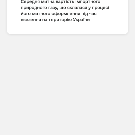
Середня митна вартість імпортного
природного газу, що склалася у процесі
його митного оформлення під час
ввезення на територію України