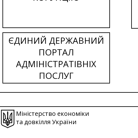
ЄДИНИЙ ДЕРЖАВНИЙ
ПОРТАЛ
АДМІНІСТРАТІВНІХ
ПОСЛУГ
Міністерство економіки
та довкілля України