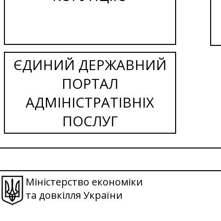
ЄДИНИЙ ДЕРЖАВНИЙ
ПОРТАЛ
АДМІНІСТРАТІВНІХ
ПОСЛУГ
Міністерство економіки
та довкілля України