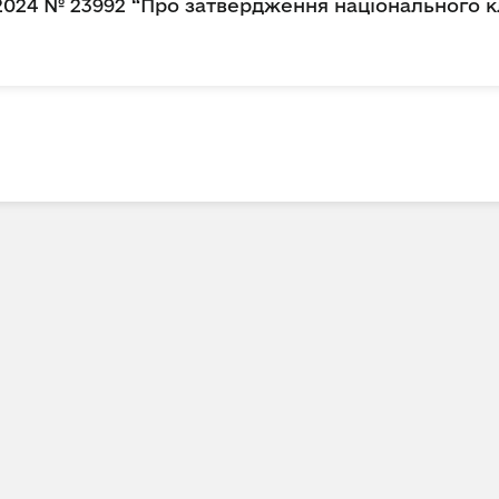
.2024 № 23992 “Про затвердження національного к