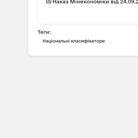
Наказ Мінекономіки від 24.09
Теги:
Національні класифікатори