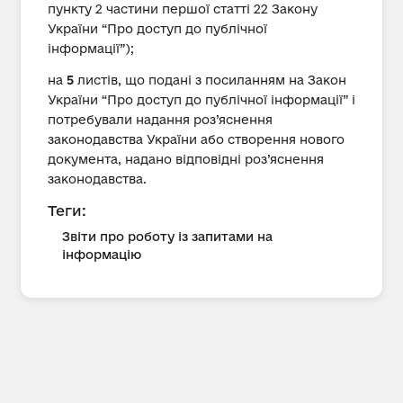
пункту 2 частини першої статті 22 Закону
України “Про доступ до публічної
інформації”);
на
5
листів, що подані з посиланням на Закон
України “Про доступ до публічної інформації” і
потребували надання роз’яснення
законодавства України або створення нового
документа, надано відповідні роз’яснення
законодавства.
Теги:
Звіти про роботу із запитами на
інформацію