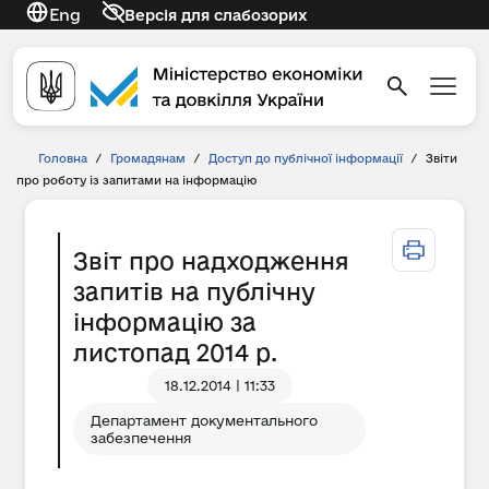
Eng
Версія для слабозорих
Головна
/
Громадянам
/
Доступ до публічної інформації
/
Звіти
про роботу із запитами на інформацію
Звіт про надходження
запитів на публічну
інформацію за
листопад 2014 р.
18.12.2014 | 11:33
Департамент документального
забезпечення