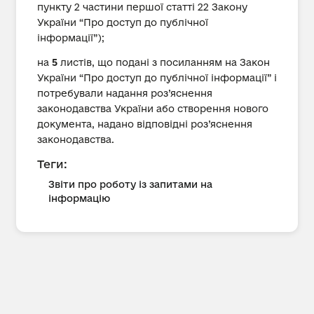
пункту 2 частини першої статті 22 Закону
України “Про доступ до публічної
інформації”);
на
5
листів, що подані з посиланням на Закон
України “Про доступ до публічної інформації” і
потребували надання роз’яснення
законодавства України або створення нового
документа, надано відповідні роз’яснення
законодавства.
Теги:
Звіти про роботу із запитами на
інформацію