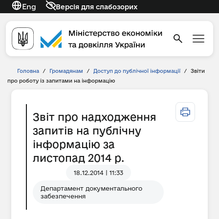
Eng
Версія для слабозорих
Головна
/
Громадянам
/
Доступ до публічної інформації
/
Звіти
про роботу із запитами на інформацію
Звіт про надходження
запитів на публічну
інформацію за
листопад 2014 р.
18.12.2014 | 11:33
Департамент документального
забезпечення