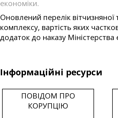
економіки.
Оновлений перелік вітчизняної 
комплексу, вартість яких частк
додаток до наказу Міністерства 
Інформаційні ресурси
ПОВІДОМ ПРО
КОРУПЦІЮ