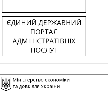
ЄДИНИЙ ДЕРЖАВНИЙ
ПОРТАЛ
АДМІНІСТРАТІВНІХ
ПОСЛУГ
Міністерство економіки
та довкілля України