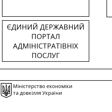
ЄДИНИЙ ДЕРЖАВНИЙ
ПОРТАЛ
АДМІНІСТРАТІВНІХ
ПОСЛУГ
Міністерство економіки
та довкілля України