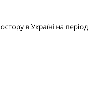
остору в Україні на період