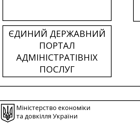
ЄДИНИЙ ДЕРЖАВНИЙ
ПОРТАЛ
АДМІНІСТРАТІВНІХ
ПОСЛУГ
Міністерство економіки
та довкілля України