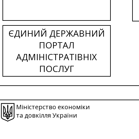
ЄДИНИЙ ДЕРЖАВНИЙ
ПОРТАЛ
АДМІНІСТРАТІВНІХ
ПОСЛУГ
Міністерство економіки
та довкілля України