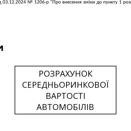
д 03.12.2024 № 1206-р “Про внесення зміни до пункту 1 розп
и
РОЗРАХУНОК
СЕРЕДНЬОРИНКОВОЇ
ВАРТОСТІ
АВТОМОБІЛІВ