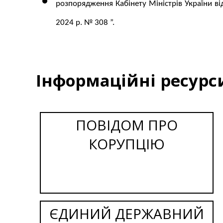
розпорядження Кабінету Міністрів України ві
2024 р. № 308 ”
.
Інформаційні ресурс
ПОВІДОМ ПРО
КОРУПЦІЮ
ЄДИНИЙ ДЕРЖАВНИЙ