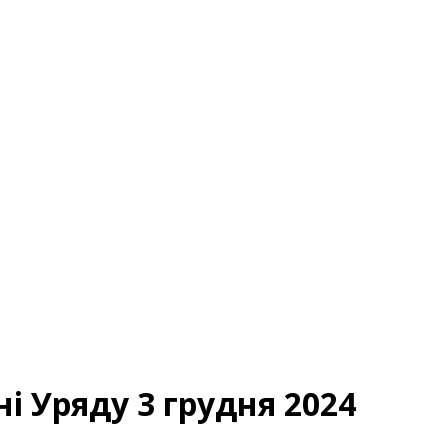
і Уряду 3 грудня 2024