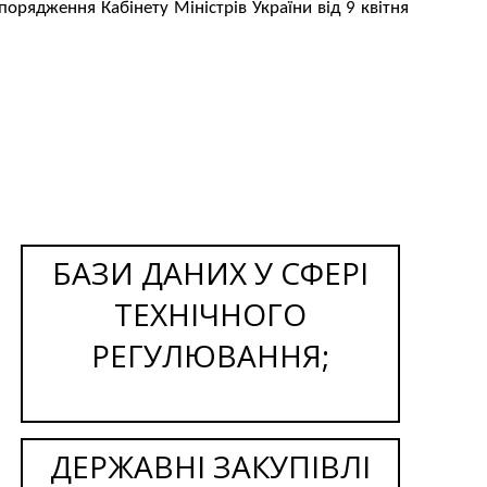
орядження Кабінету Міністрів України від 9 квітня
БАЗИ ДАНИХ У СФЕРІ
ТЕХНІЧНОГО
РЕГУЛЮВАННЯ;
ДЕРЖАВНІ ЗАКУПІВЛІ