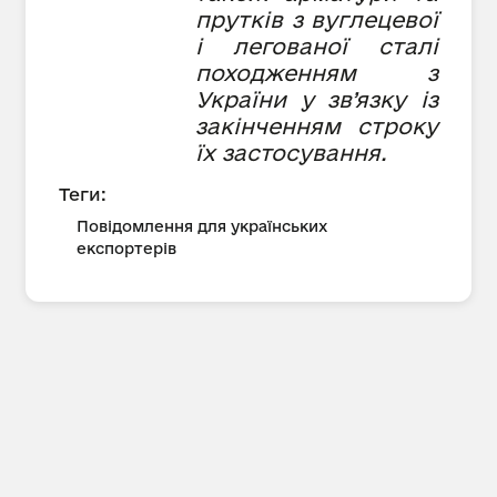
прутків з вуглецевої
і легованої сталі
походженням з
України у зв’язку із
закінченням строку
їх застосування.
Теги:
Повідомлення для українських
експортерів