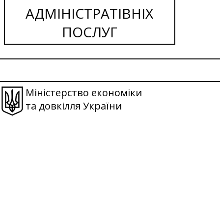
АДМІНІСТРАТІВНІХ
ПОСЛУГ
Міністерство економіки
та довкілля України