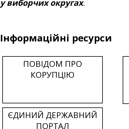
у виборчих округах
.
Інформаційні ресурси
ПОВІДОМ ПРО
КОРУПЦІЮ
ЄДИНИЙ ДЕРЖАВНИЙ
ПОРТАЛ