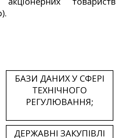
акціонерних товариств
).
БАЗИ ДАНИХ У СФЕРІ
ТЕХНІЧНОГО
РЕГУЛЮВАННЯ;
ДЕРЖАВНІ ЗАКУПІВЛІ