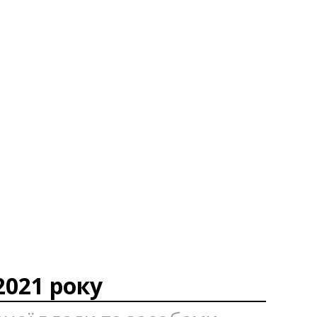
2021 року