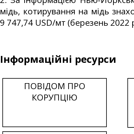
мідь, котирування на мідь знах
9 747,74 USD/мт (березень 2022 р
Інформаційні ресурси
ПОВІДОМ ПРО
КОРУПЦІЮ