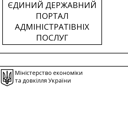
ЄДИНИЙ ДЕРЖАВНИЙ
ПОРТАЛ
АДМІНІСТРАТІВНІХ
ПОСЛУГ
Міністерство економіки
та довкілля України