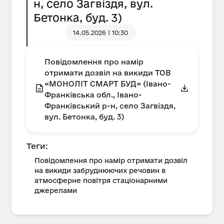
н, село Загвіздя, вул.
Бетонка, буд. 3)
14.05.2026 | 10:30
Повідомлення про намір
отримати дозвіл на викиди ТОВ
«МОНОЛІТ СМАРТ БУД» (Івано-
Франківська обл., Івано-
Франківський р-н, село Загвіздя,
вул. Бетонка, буд. 3)
Теги:
Повідомлення про намір отримати дозвіл
на викиди забруднюючих речовин в
атмосферне повітря стаціонарними
джерелами