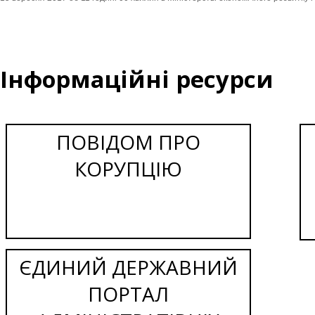
Інформаційні ресурси
ПОВІДОМ ПРО
КОРУПЦІЮ
ЄДИНИЙ ДЕРЖАВНИЙ
ПОРТАЛ