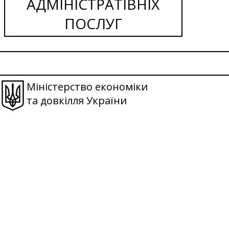
АДМІНІСТРАТІВНІХ
ПОСЛУГ
Міністерство економіки
та довкілля України