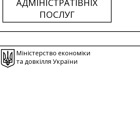
АДМІНІСТРАТІВНІХ
ПОСЛУГ
Міністерство економіки
та довкілля України