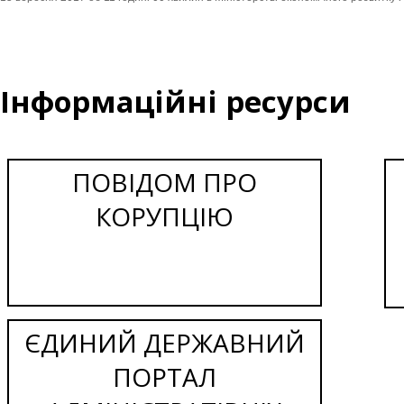
Інформаційні ресурси
ПОВІДОМ ПРО
КОРУПЦІЮ
ЄДИНИЙ ДЕРЖАВНИЙ
ПОРТАЛ