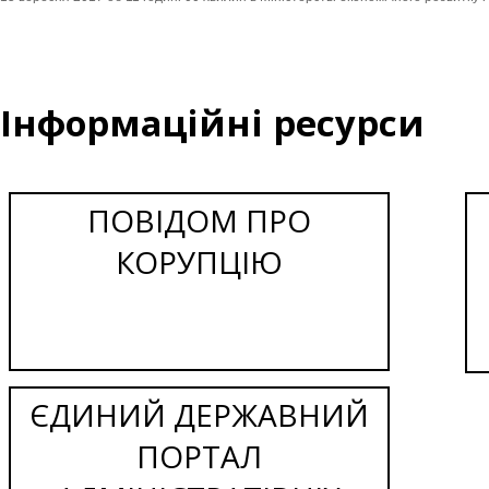
Інформаційні ресурси
ПОВІДОМ ПРО
КОРУПЦІЮ
ЄДИНИЙ ДЕРЖАВНИЙ
ПОРТАЛ