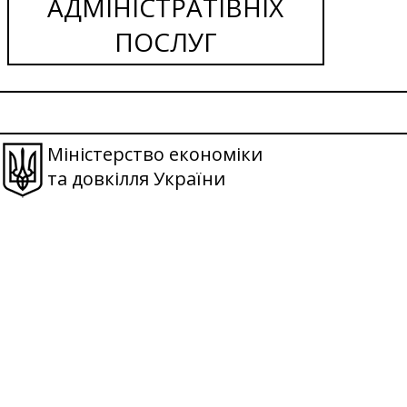
АДМІНІСТРАТІВНІХ
ПОСЛУГ
Міністерство економіки
та довкілля України