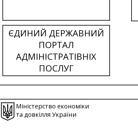
ЄДИНИЙ ДЕРЖАВНИЙ
ПОРТАЛ
АДМІНІСТРАТІВНІХ
ПОСЛУГ
Міністерство економіки
та довкілля України