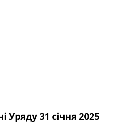
і Уряду 31 січня 2025