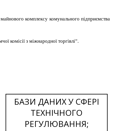
о майнового комплексу комунального підприємства
ої комісії з міжнародної торгівлі”.
БАЗИ ДАНИХ У СФЕРІ
ТЕХНІЧНОГО
РЕГУЛЮВАННЯ;