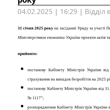
04.02.2025 | 16:29 | Відділ
31 січня 2025 року
на засіданні Уряду за участі 
Міністерством економіки України
проекти актів та
прийнято:
постанову Кабінету Міністрів України в
страхування на випадок безробіття на 2025 рі
постанову Кабінету Міністрів України від 31
№ 1117”;
розпорядження Кабінету Міністрів України в