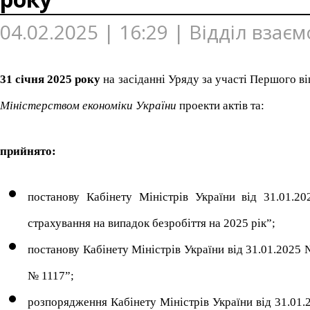
04.02.2025 | 16:29 | Відділ взає
31 січня 2025 року
на засіданні Уряду за участі Першого в
Міністерством економіки України
проекти актів та:
прийнято:
постанову Кабінету Міністрів України від 31.01.
страхування на випадок безробіття на 2025 рік”;
постанову Кабінету Міністрів України від 31.01.2025 
№ 1117”;
розпорядження Кабінету Міністрів України від 31.01.