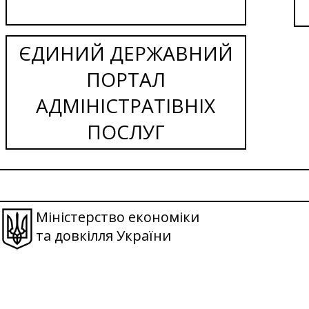
ЄДИНИЙ ДЕРЖАВНИЙ
ПОРТАЛ
АДМІНІСТРАТІВНІХ
ПОСЛУГ
Міністерство економіки
та довкілля України