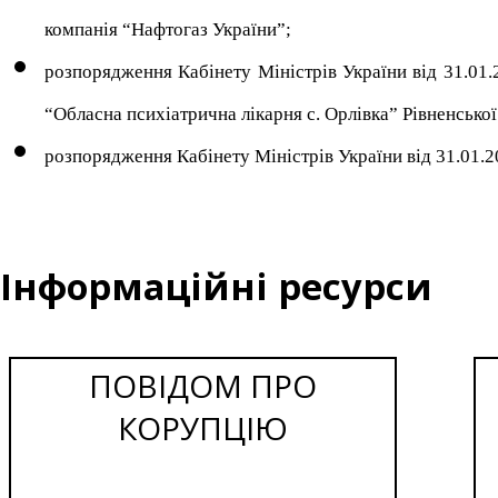
компанія “Нафтогаз України”;
розпорядження Кабінету Міністрів України від 31.01
“Обласна психіатрична лікарня с. Орлівка” Рівненської
розпорядження Кабінету Міністрів України від 31.01.2
Інформаційні ресурси
ПОВІДОМ ПРО
КОРУПЦІЮ