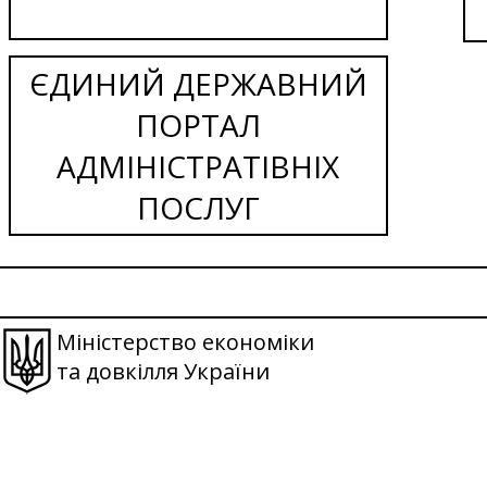
ЄДИНИЙ ДЕРЖАВНИЙ
ПОРТАЛ
АДМІНІСТРАТІВНІХ
ПОСЛУГ
Міністерство економіки
та довкілля України