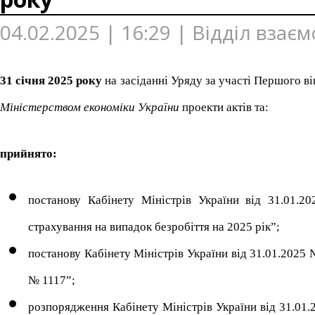
04.02.2025 | 16:29 | Відділ взає
31 січня 2025 року
на засіданні Уряду за участі Першого в
Міністерством економіки України
проекти актів та:
прийнято:
постанову Кабінету Міністрів України від 31.01.
страхування на випадок безробіття на 2025 рік”;
постанову Кабінету Міністрів України від 31.01.2025 
№ 1117”;
розпорядження Кабінету Міністрів України від 31.01.