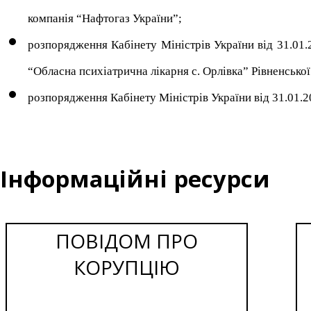
компанія “Нафтогаз України”;
розпорядження Кабінету Міністрів України від 31.01
“Обласна психіатрична лікарня с. Орлівка” Рівненської
розпорядження Кабінету Міністрів України від 31.01.2
Інформаційні ресурси
ПОВІДОМ ПРО
КОРУПЦІЮ