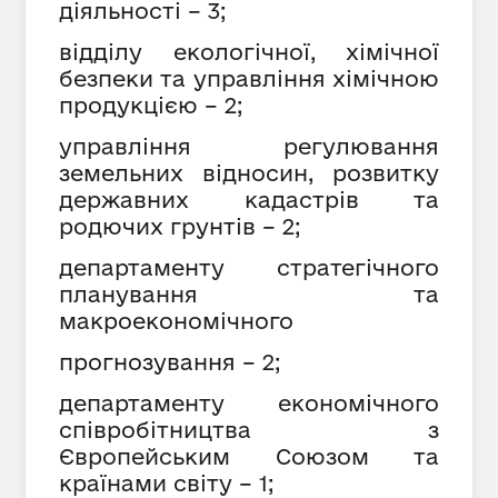
діяльності – 3;
відділу екологічної, хімічної
безпеки та управління хімічною
продукцією – 2;
управління регулювання
земельних відносин, розвитку
державних кадастрів та
родючих грунтів – 2;
департаменту стратегічного
планування та
макроекономічного
прогнозування – 2;
департаменту економічного
співробітництва з
Європейським Союзом та
країнами світу – 1;