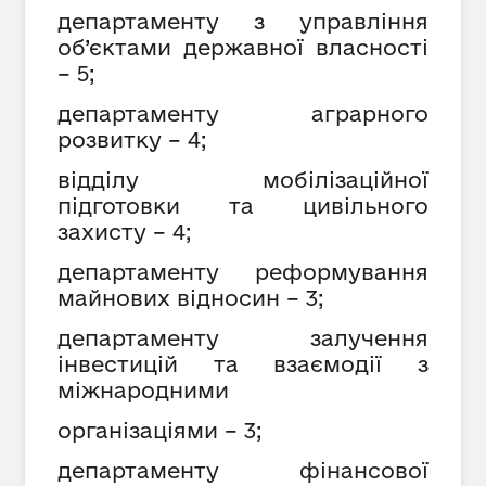
департаменту з управління
об’єктами державної власності
– 5;
департаменту аграрного
розвитку – 4;
відділу мобілізаційної
підготовки та цивільного
захисту – 4;
департаменту реформування
майнових відносин – 3;
департаменту залучення
інвестицій та взаємодії з
міжнародними
організаціями – 3;
департаменту фінансової