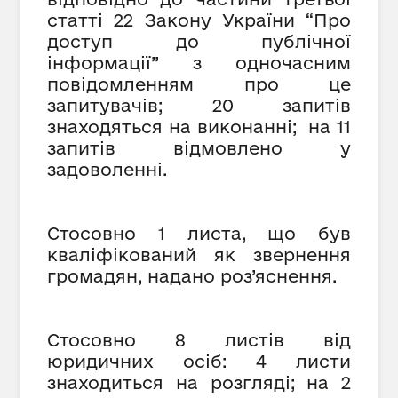
статті 22 Закону України “Про
доступ до публічної
інформації” з одночасним
повідомленням про це
запитувачів; 20 запитів
знаходяться на виконанні; на 11
запитів відмовлено у
задоволенні.
Стосовно 1 листа, що був
кваліфікований як звернення
громадян, надано роз’яснення.
Стосовно 8 листів від
юридичних осіб: 4 листи
знаходиться на розгляді; на 2