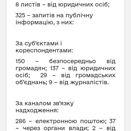
8 листів – від юридичних осіб;
325 – запитів на публічну
інформацію, з них:
За суб’єктами і
кореспондентами:
150 – безпосередньо від
громадян; 137 – від юридичних
осіб; 29 – від громадських
об’єднань; 9 – від журналістів.
За каналом зв’язку
надходження:
286 – електронною поштою; 37
– через органи влади; 2 – від