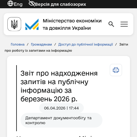
Eng
Версія для слабозорих
Головна
/
Громадянам
/
Доступ до публічної інформації
/
Звіти
про роботу із запитами на інформацію
Звіт про надходження
запитів на публічну
інформацію за
березень 2026 р.
06.04.2026 | 17:44
Департамент документообігу та
контролю