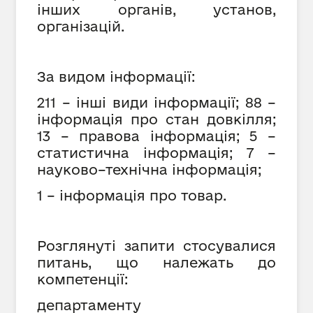
інших органів, установ,
організацій.
За видом інформації:
211 – інші види інформації; 88 –
інформація про стан довкілля;
13 – правова інформація; 5 –
статистична інформація; 7 –
науково–технічна інформація;
1 – інформація про товар.
Розглянуті запити стосувалися
питань, що належать до
компетенції:
департаменту