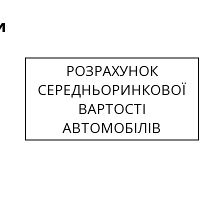
и
РОЗРАХУНОК
СЕРЕДНЬОРИНКОВОЇ
ВАРТОСТІ
АВТОМОБІЛІВ