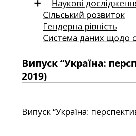
Наукові дослідженн
Сільський розвиток
Гендерна рівність
Система даних щодо с
Випуск “Україна: перс
2019)
Випуск “Україна: перспекти