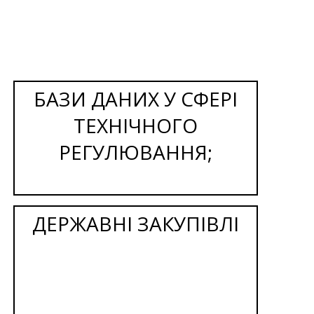
БАЗИ ДАНИХ У СФЕРІ
ТЕХНІЧНОГО
РЕГУЛЮВАННЯ;
ДЕРЖАВНІ ЗАКУПІВЛІ