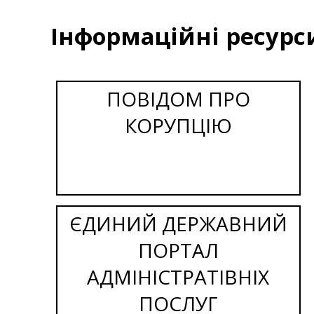
Інформаційні ресурс
ПОВІДОМ ПРО
КОРУПЦІЮ
ЄДИНИЙ ДЕРЖАВНИЙ
ПОРТАЛ
АДМІНІСТРАТІВНІХ
ПОСЛУГ