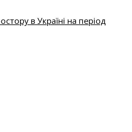
остору в Україні на період