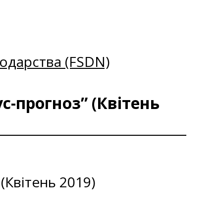
одарства (FSDN)
с-прогноз” (Квітень
(Квітень 2019)