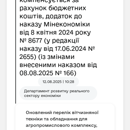
рахунок бюджетних
коштів, додаток до
наказу Мінекономіки
від 8 квітня 2024 року
№ 8677 (у редакції
наказу від 17.06.2024 №
2655) (із змінами
внесеними наказом від
08.08.2025 № 166)
12.08.2025 | 10:28
Департамент розвитку реального
сектору економіки
Оновлений перелік вітчизняної
техніки та обладнання для
агропромислового комплексу,