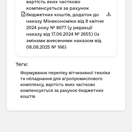
вартість яких частково
компенсується за рахунок
бюджетних коштів, додаток до
наказу Мінекономіки від 8 квітня
2024 року № 8677 (у редакції
наказу від 17.06.2024 № 2655) (із
змінами внесеними наказом від
08.08.2025 № 166)
Теги:
Формування переліку вітчизняної техніки
та обладнання для агропромислового
комплексу, вартість яких частково
компенсується за рахунок бюджетних
коштів