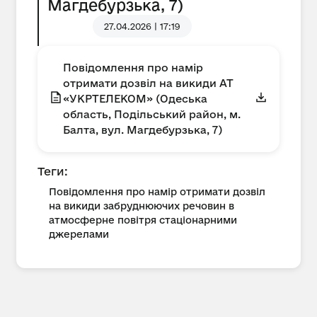
Магдебурзька, 7)
27.04.2026 | 17:19
Повідомлення про намір
отримати дозвіл на викиди АТ
«УКРТЕЛЕКОМ» (Одеська
область, Подільський район, м.
Балта, вул. Магдебурзька, 7)
Теги:
Повідомлення про намір отримати дозвіл
на викиди забруднюючих речовин в
атмосферне повітря стаціонарними
джерелами