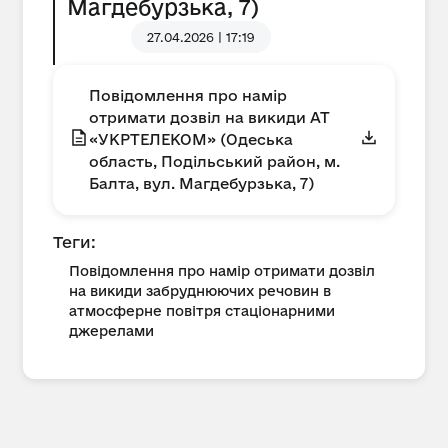
Магдебурзька, 7)
27.04.2026 | 17:19
Повідомлення про намір
отримати дозвіл на викиди АТ
«УКРТЕЛЕКОМ» (Одеська
область, Подільський район, м.
Балта, вул. Магдебурзька, 7)
Теги:
Повідомлення про намір отримати дозвіл
на викиди забруднюючих речовин в
атмосферне повітря стаціонарними
джерелами