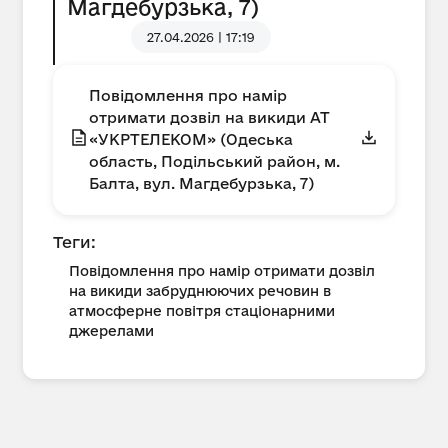
Магдебурзька, 7)
27.04.2026 | 17:19
Повідомлення про намір
отримати дозвіл на викиди АТ
«УКРТЕЛЕКОМ» (Одеська
область, Подільський район, м.
Балта, вул. Магдебурзька, 7)
Теги:
Повідомлення про намір отримати дозвіл
на викиди забруднюючих речовин в
атмосферне повітря стаціонарними
джерелами