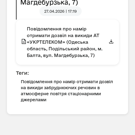
Магдебурзька, 7)
27.04.2026 | 17:19
Повідомлення про намір
отримати дозвіл на викиди АТ
«УКРТЕЛЕКОМ» (Одеська
область, Подільський район, м.
Балта, вул. Магдебурзька, 7)
Теги:
Повідомлення про намір отримати дозвіл
на викиди забруднюючих речовин в
атмосферне повітря стаціонарними
джерелами