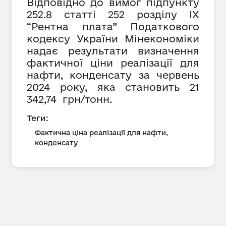
Відповідно до вимог підпункту
252.8 статті 252 розділу IX
“Рентна плата” Податкового
кодексу України Мінекономіки
надає результати визначення
фактичної ціни реалізації для
нафти, конденсату за червень
2024 року, яка становить 21
342,74 грн/тонн.
Теги:
Фактична ціна реалізації для нафти,
конденсату