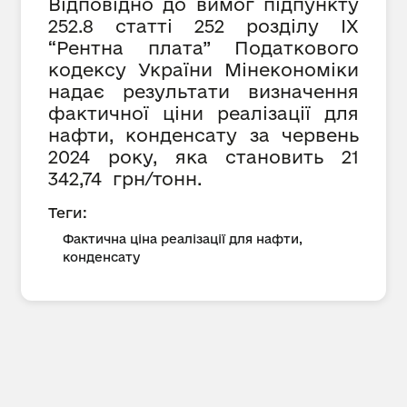
Відповідно до вимог підпункту
252.8 статті 252 розділу IX
“Рентна плата” Податкового
кодексу України Мінекономіки
надає результати визначення
фактичної ціни реалізації для
нафти, конденсату за червень
2024 року, яка становить 21
342,74 грн/тонн.
Теги:
Фактична ціна реалізації для нафти,
конденсату