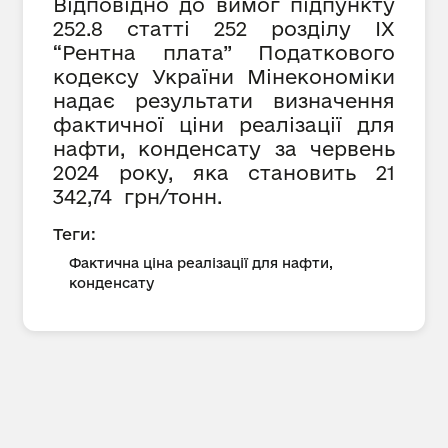
Відповідно до вимог підпункту
252.8 статті 252 розділу IX
“Рентна плата” Податкового
кодексу України Мінекономіки
надає результати визначення
фактичної ціни реалізації для
нафти, конденсату за червень
2024 року, яка становить 21
342,74 грн/тонн.
Теги:
Фактична ціна реалізації для нафти,
конденсату