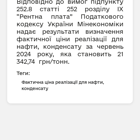
Відповідно до вимог підпункту
252.8 статті 252 розділу IX
“Рентна плата” Податкового
кодексу України Мінекономіки
надає результати визначення
фактичної ціни реалізації для
нафти, конденсату за червень
2024 року, яка становить 21
342,74 грн/тонн.
Теги:
Фактична ціна реалізації для нафти,
конденсату