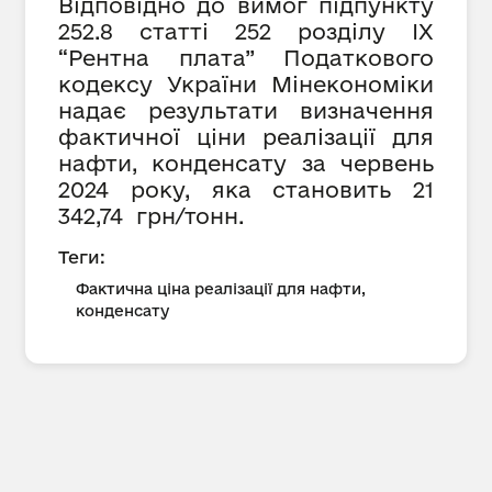
Відповідно до вимог підпункту
252.8 статті 252 розділу IX
“Рентна плата” Податкового
кодексу України Мінекономіки
надає результати визначення
фактичної ціни реалізації для
нафти, конденсату за червень
2024 року, яка становить 21
342,74 грн/тонн.
Теги:
Фактична ціна реалізації для нафти,
конденсату