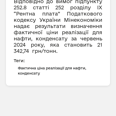
Відповідно до вимог підпункту
252.8 статті 252 розділу IX
“Рентна плата” Податкового
кодексу України Мінекономіки
надає результати визначення
фактичної ціни реалізації для
нафти, конденсату за червень
2024 року, яка становить 21
342,74 грн/тонн.
Теги:
Фактична ціна реалізації для нафти,
конденсату