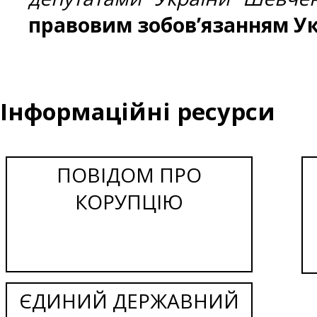
правовим зобов’язанням Укр
Інформаційні ресурси
ПОВІДОМ ПРО
КОРУПЦІЮ
ЄДИНИЙ ДЕРЖАВНИЙ