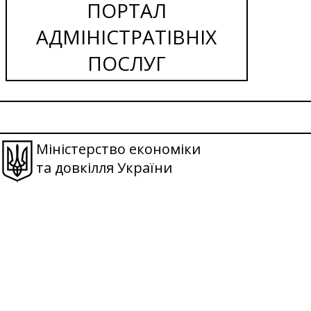
ПОРТАЛ
АДМІНІСТРАТІВНІХ
ПОСЛУГ
Міністерство економіки
та довкілля України