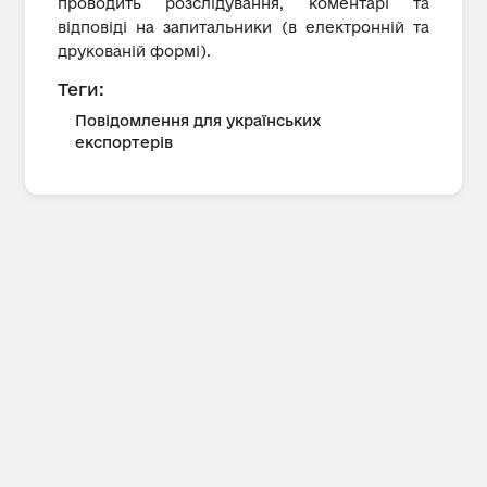
проводить розслідування, коментарі та
відповіді на запитальники (в електронній та
друкованій формі).
Теги:
Повідомлення для українських
експортерів