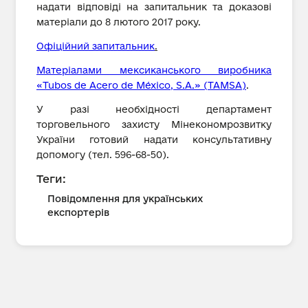
надати відповіді на запитальник та доказові
матеріали до 8 лютого 2017 року.
Офіційний запитальник
.
Матеріалами мексиканського виробника
«Tubos de Acero de México, S.A.» (TAMSA)
.
У разі необхідності департамент
торговельного захисту Мінекономрозвитку
України готовий надати консультативну
допомогу (тел. 596-68-50).
Теги:
Повідомлення для українських
експортерів