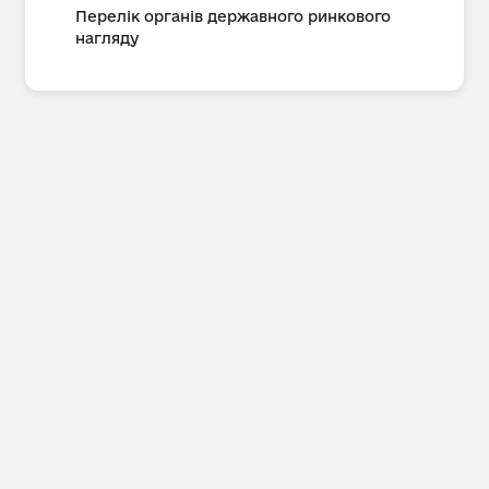
Перелік органів державного ринкового
нагляду