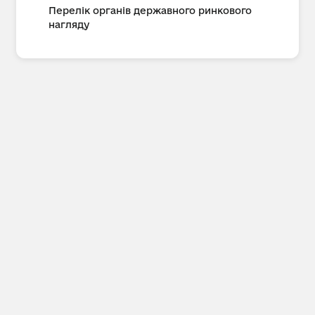
Перелік органів державного ринкового
нагляду